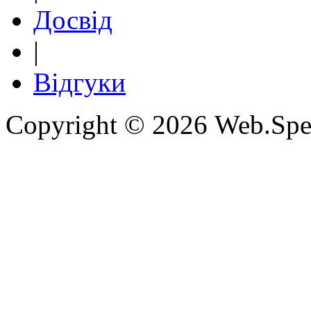
Досвід
|
Відгуки
Copyright © 2026 Web.Spe